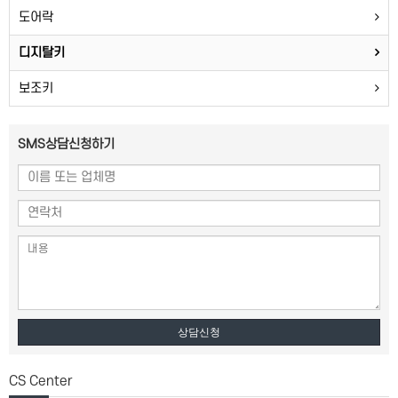
도어락
디지탈키
보조키
SMS상담신청하기
상담신청
CS Center