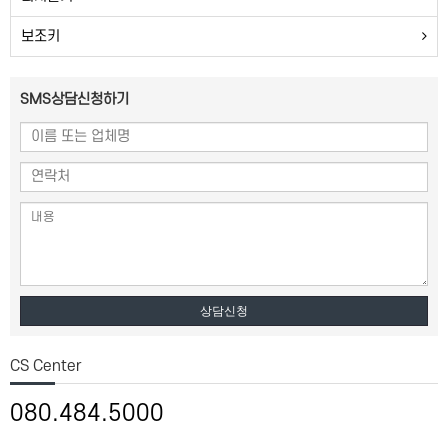
보조키
SMS상담신청하기
상담신청
CS Center
080.484.5000