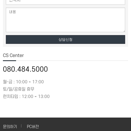
상담신청
CS Center
080.484.5000
월-금 : 10:00 ~ 17:00
토/일/공휴일 휴무
런치타임 : 12:00 ~ 13:00
문의하기
PC버전