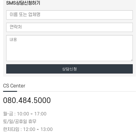
SMS상담신청하기
상담신청
CS Center
080.484.5000
월-금 : 10:00 ~ 17:00
토/일/공휴일 휴무
런치타임 : 12:00 ~ 13:00