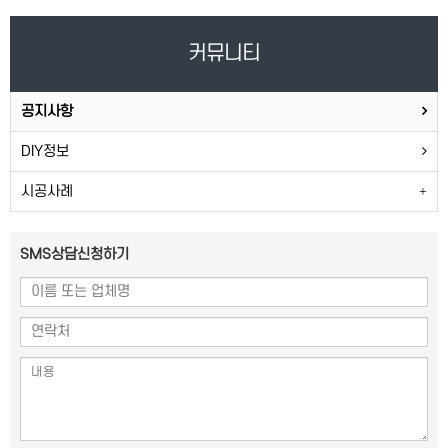
커뮤니티
공지사항
DIY정보
시공사례
SMS상담신청하기