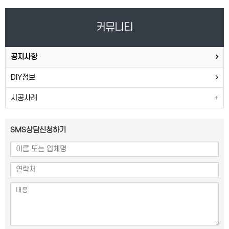
커뮤니티
공지사항
DIY정보
시공사례
SMS상담신청하기