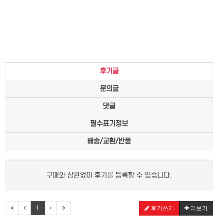
후기글
문의글
댓글
필수표기정보
배송/교환/반품
구매와 상관없이 후기를 등록할 수 있습니다.
1
후기쓰기
더보기