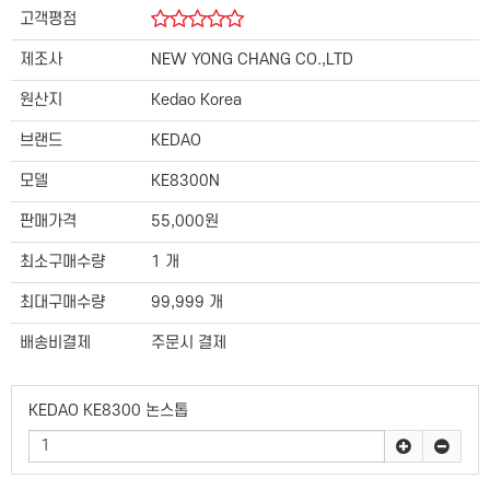
고객평점
제조사
NEW YONG CHANG CO.,LTD
원산지
Kedao Korea
브랜드
KEDAO
모델
KE8300N
판매가격
55,000원
최소구매수량
1 개
최대구매수량
99,999 개
배송비결제
주문시 결제
KEDAO KE8300 논스톱