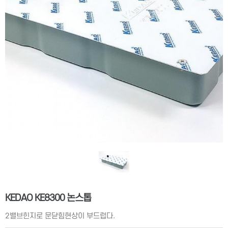
KEDAO KE8300 논스톱
2밸브힌지로 문닫힘현상이 부드럽다.