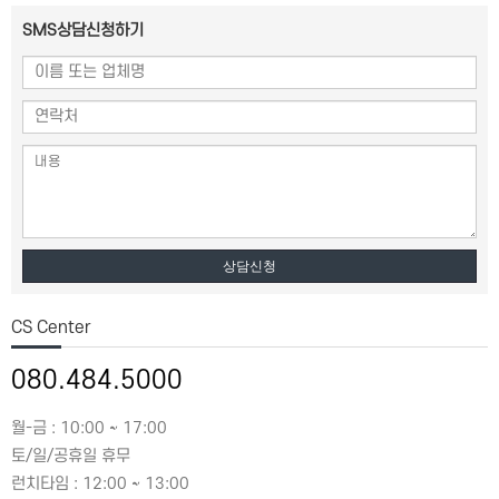
SMS상담신청하기
상담신청
CS Center
080.484.5000
월-금 : 10:00 ~ 17:00
토/일/공휴일 휴무
런치타임 : 12:00 ~ 13:00