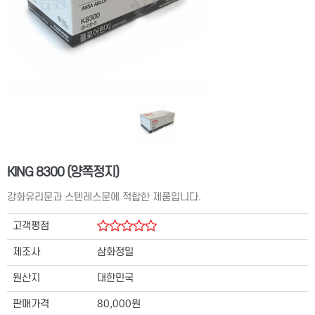
KING 8300 (양쪽정지)
강화유리문과 스텐레스문에 적합한 제품입니다.
고객평점
제조사
삼화정밀
원산지
대한민국
판매가격
80,000원