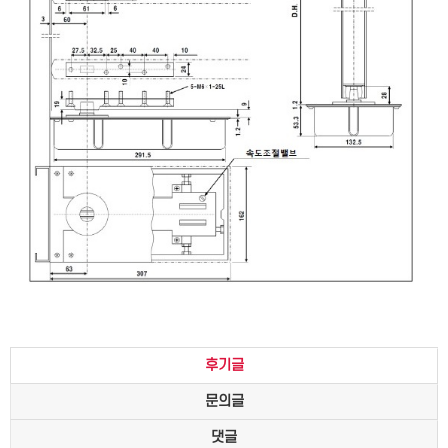
후기글
문의글
댓글