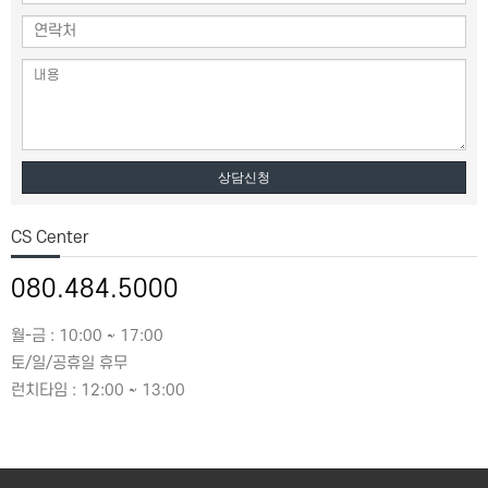
상담신청
CS Center
080.484.5000
월-금 : 10:00 ~ 17:00
토/일/공휴일 휴무
런치타임 : 12:00 ~ 13:00