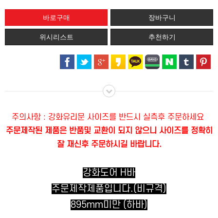
위시리스트
추천하기
주의사항 : 강화유리문 사이즈를 반드시 실측후 주문하세요
주문제작된 제품은 반품및 교환이 되지 않으니 사이즈를
정확히
잘 재신후 주문하시길 바랍니다.
강화도어 H바
주문제작제품입니다.(비규격)
895mm미만 (하바)