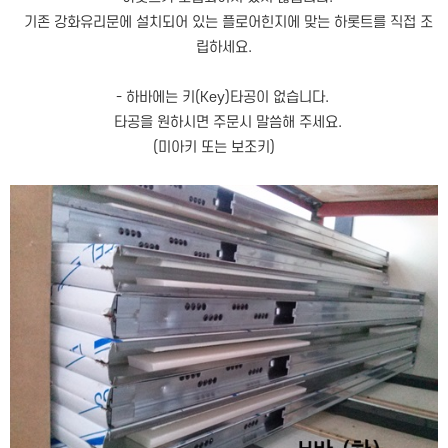
기존 강화유리문에 설치되어 있는 플로어힌지에 맞는 하롯트를 직접 조
립하세요.
- 하바에는 키(Key)타공이 없습니다.
타공을 원하시면 주문시 말씀해 주세요.
(미아키 또는 보조키)