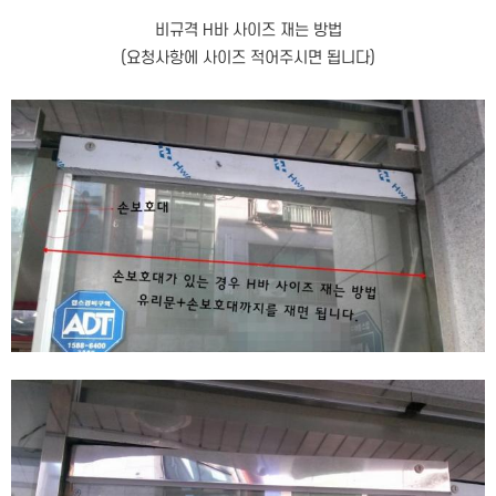
비규격 H바 사이즈 재는 방법
(요청사항에 사이즈 적어주시면 됩니다)