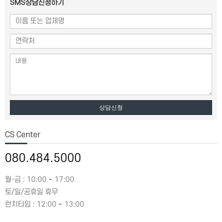
SMS상담신청하기
상담신청
CS Center
080.484.5000
월-금 : 10:00 ~ 17:00
토/일/공휴일 휴무
런치타임 : 12:00 ~ 13:00