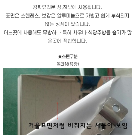
강화유리문 상,하부에 사용됩니다.
표면은 스텐레스, 보강은 알루미늄으로 가볍고 쉽게 부식되지
않는 장점이 있습니다.
어느곳에 사용해도 무방하나 특히 사우나 식당주방등 습기가 많
은곳에 적합합니다.
★스텐구분
폴리싱(유광)