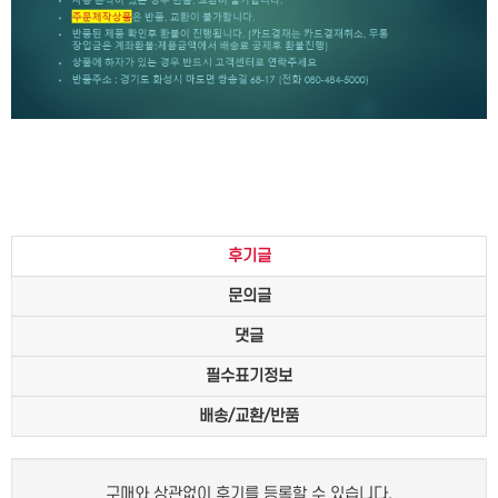
후기글
문의글
댓글
필수표기정보
배송/교환/반품
구매와 상관없이 후기를 등록할 수 있습니다.