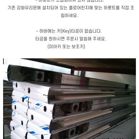
- 하롯트가 조립되어져 있지 않습니다.
기존 강화유리문에 설치되어 있는 플로어힌지에 맞는 하롯트를 직접 조
립하세요.
- 하바에는 키(Key)타공이 없습니다.
타공을 원하시면 주문시 말씀해 주세요.
(미아키 또는 보조키)