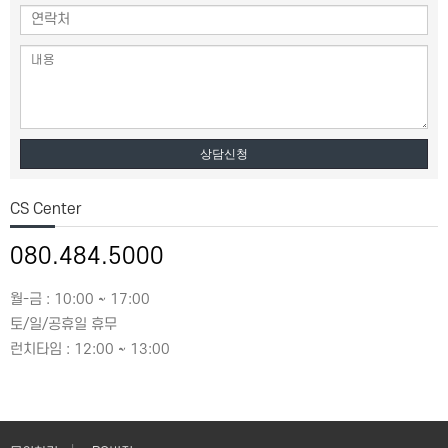
상담신청
CS Center
080.484.5000
월-금 : 10:00 ~ 17:00
토/일/공휴일 휴무
런치타임 : 12:00 ~ 13:00